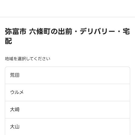
弥富市 六條町の出前・デリバリー・宅
配
地域を選択してください
荒田
ウルメ
大崎
大山