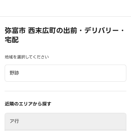
弥富市 西末広町の出前・デリバリー・
宅配
地域を選択してください
野跡
近隣のエリアから探す
ア行