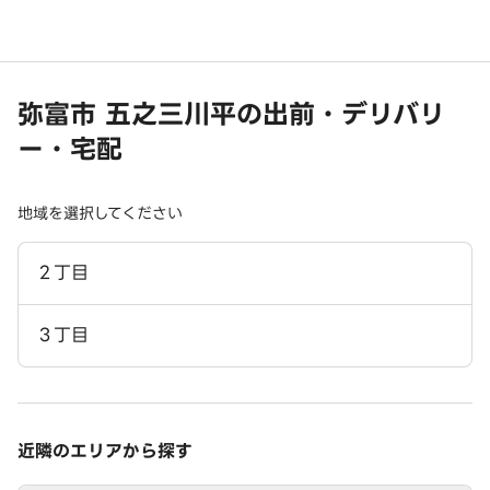
弥富市 五之三川平の出前・デリバリ
ー・宅配
地域を選択してください
２丁目
３丁目
近隣のエリアから探す