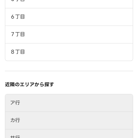
６丁目
７丁目
８丁目
近隣のエリアから探す
ア行
カ行
サ行