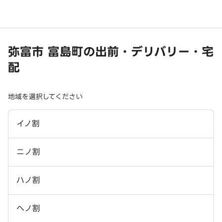
弥富市 富島町の出前・デリバリー・宅
配
地域を選択してください
イノ割
ニノ割
ハノ割
ヘノ割