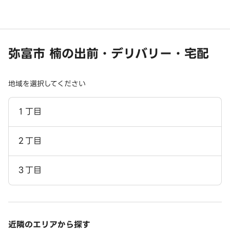
弥富市 楠の出前・デリバリー・宅配
地域を選択してください
１丁目
２丁目
３丁目
近隣のエリアから探す