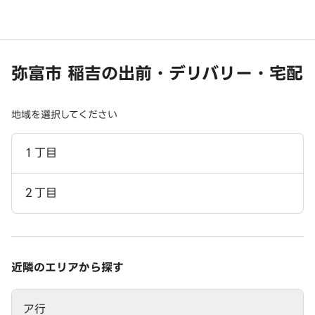
弥富市 稲吉の出前・デリバリー・宅配
地域を選択してください
１丁目
２丁目
近隣のエリアから探す
ア行