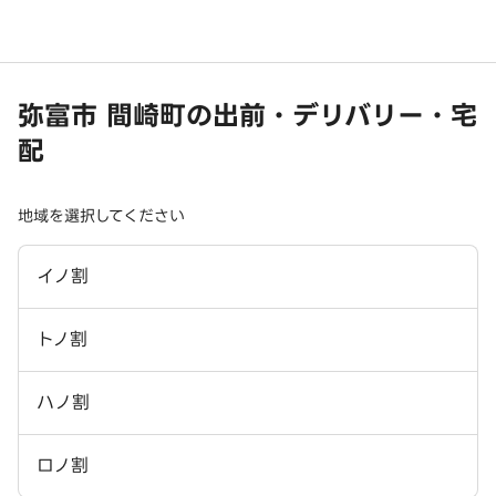
弥富市 間崎町の出前・デリバリー・宅
配
地域を選択してください
イノ割
トノ割
ハノ割
ロノ割