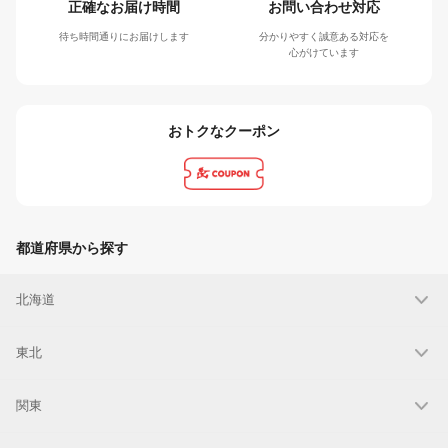
正確なお届け時間
お問い合わせ対応
待ち時間通りにお届けします
分かりやすく誠意ある対応を
心がけています
おトクなクーポン
都道府県から探す
北海道
東北
関東