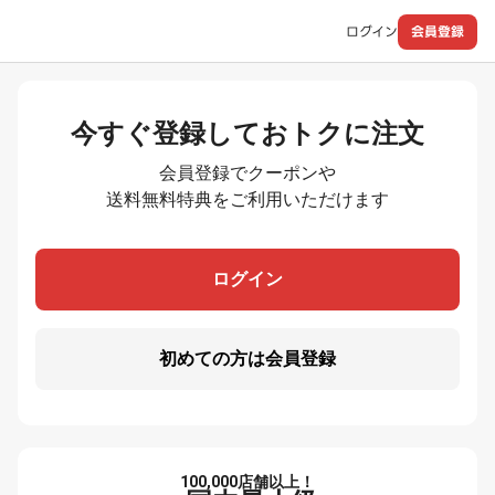
ログイン
会員登録
今すぐ登録しておトクに注文
会員登録でクーポンや
送料無料特典をご利用いただけます
ログイン
初めての方は会員登録
100,000
店舗以上！