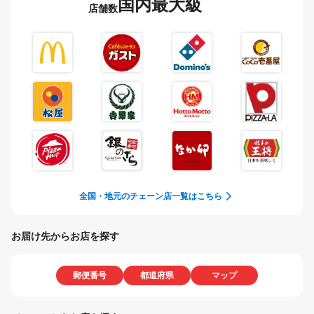
国内最大級
店舗数
全国・地元のチェーン店一覧はこちら
お届け先からお店を探す
郵便番号
都道府県
マップ