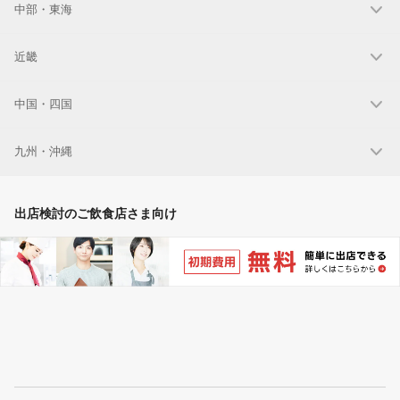
中部・東海
近畿
中国・四国
九州・沖縄
出店検討のご飲食店さま向け