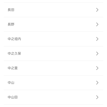
長田
長野
中之垣内
中之久保
中之里
中山
中山田