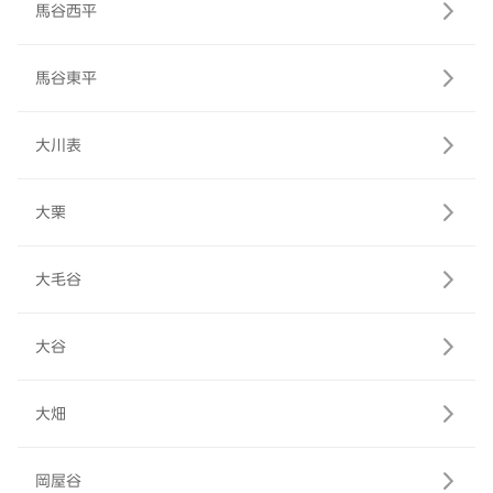
馬谷西平
馬谷東平
大川表
大栗
大毛谷
大谷
大畑
岡屋谷