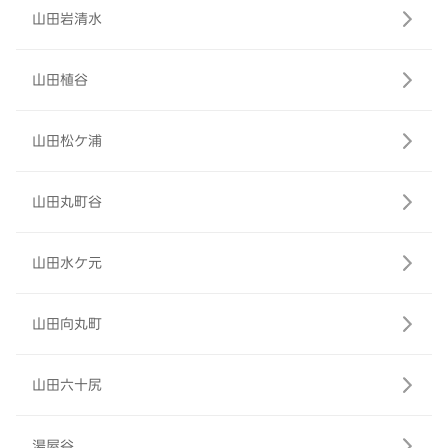
山田岩清水
山田植谷
山田松ケ浦
山田丸町谷
山田水ケ元
山田向丸町
山田六十尻
湯屋谷