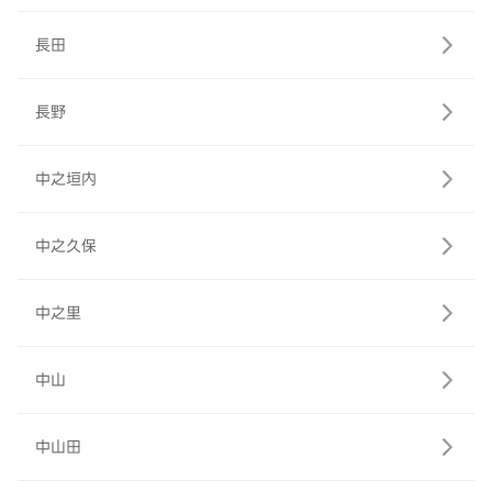
長田
長野
中之垣内
中之久保
中之里
中山
中山田