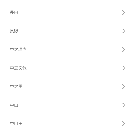
長田
長野
中之垣内
中之久保
中之里
中山
中山田