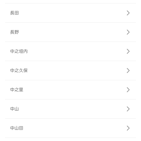
長田
長野
中之垣内
中之久保
中之里
中山
中山田