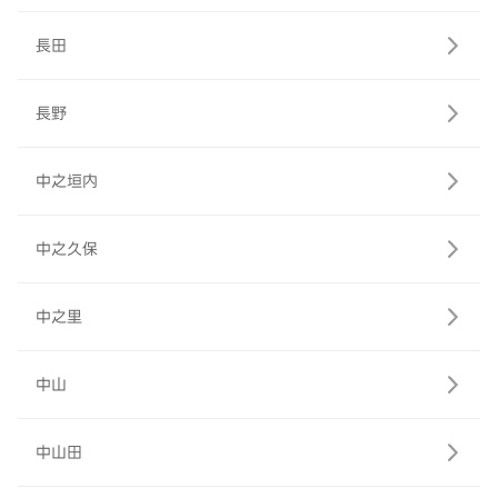
長田
長野
中之垣内
中之久保
中之里
中山
中山田