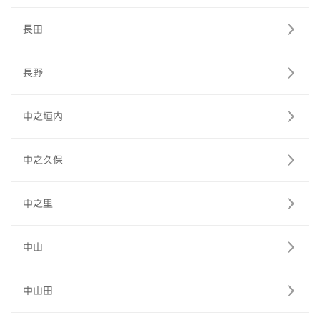
長田
長野
中之垣内
中之久保
中之里
中山
中山田