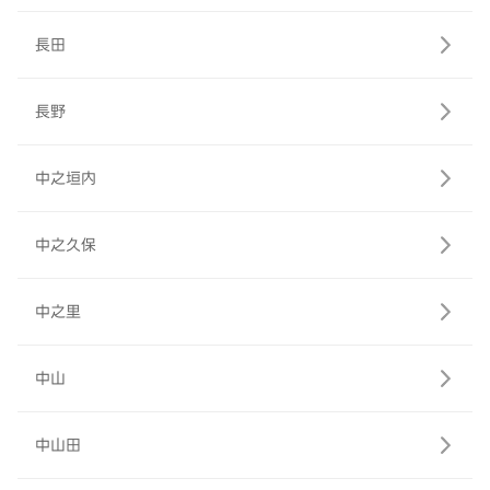
長田
長野
中之垣内
中之久保
中之里
中山
中山田