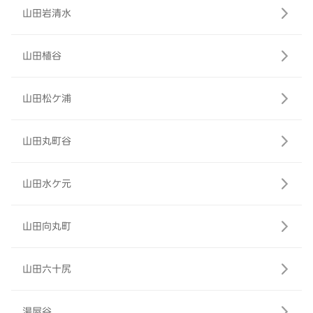
山田岩清水
山田植谷
山田松ケ浦
山田丸町谷
山田水ケ元
山田向丸町
山田六十尻
湯屋谷