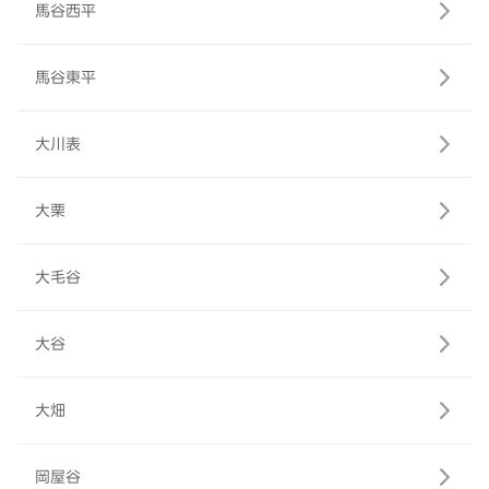
馬谷西平
馬谷東平
大川表
大栗
大毛谷
大谷
大畑
岡屋谷