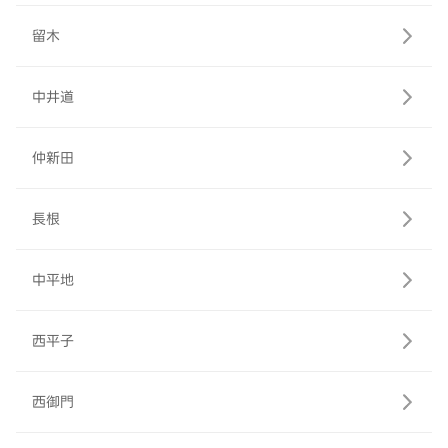
留木
中井道
仲新田
長根
中平地
西平子
西御門