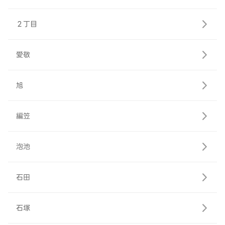
２丁目
愛敬
旭
編笠
泡池
石田
石塚