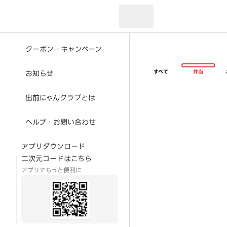
現在のお届け先：
クーポン・キャンペーン
すべて
弁当
お知らせ
出前にゃんクラブとは
ヘルプ・お問い合わせ
アプリダウンロード
二次元コードはこちら
アプリでもっと便利に