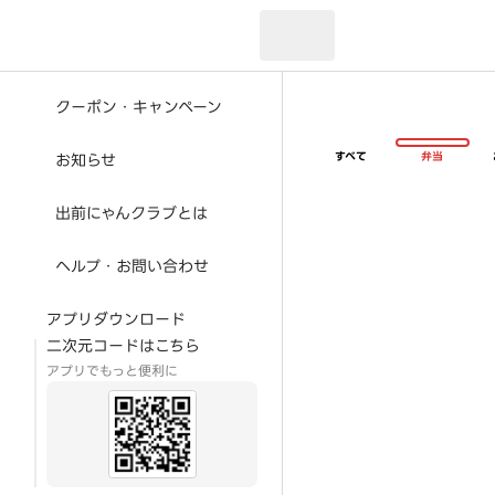
現在のお届け先：
クーポン・キャンペーン
すべて
弁当
お知らせ
出前にゃんクラブとは
ヘルプ・お問い合わせ
アプリダウンロード
二次元コードはこちら
アプリでもっと便利に