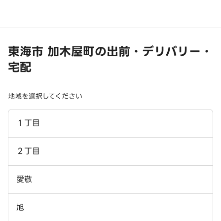
東海市 加木屋町の出前・デリバリー・
宅配
地域を選択してください
１丁目
２丁目
愛敬
旭