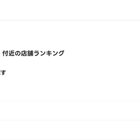
 付近の店舗ランキング
探す