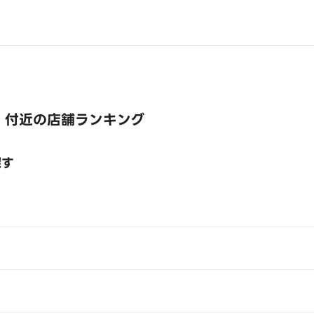
 付近の店舗ランキング
探す