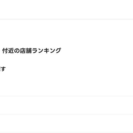
 付近の店舗ランキング
探す