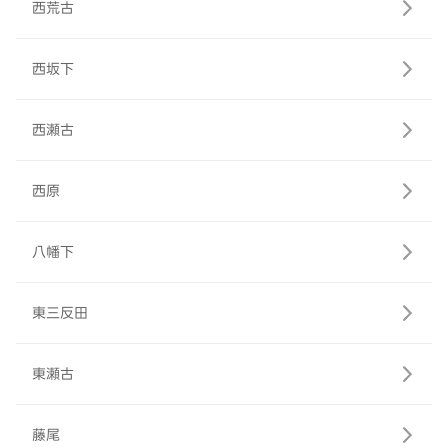
西荒古
西坂下
西瀬古
西原
八幡下
東三反田
東瀬古
藤尾