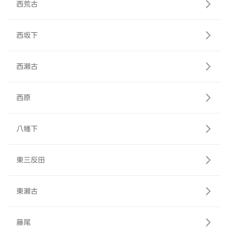
西荒古
西坂下
西瀬古
西原
八幡下
東三反田
東瀬古
藤尾