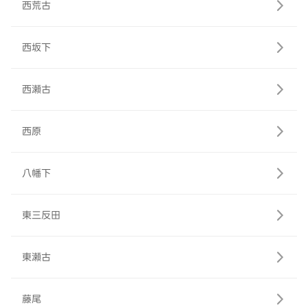
西荒古
西坂下
西瀬古
西原
八幡下
東三反田
東瀬古
藤尾