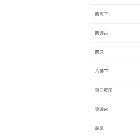
西坂下
西瀬古
西原
八幡下
東三反田
東瀬古
藤尾