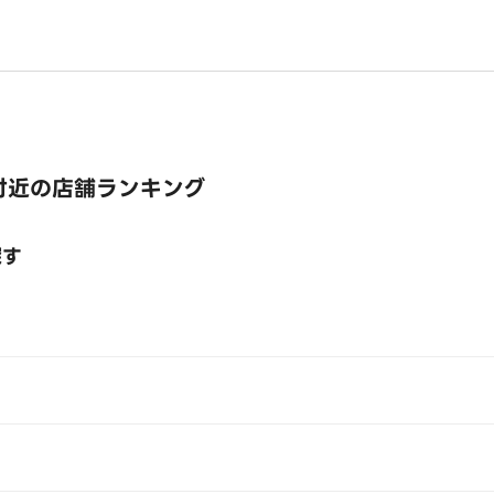
付近の店舗ランキング
探す