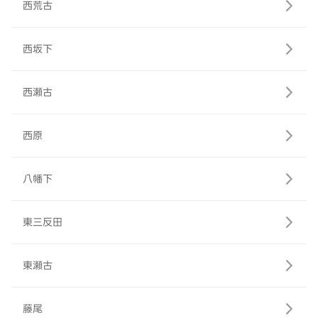
西荒古
西坂下
西瀬古
西原
八幡下
東三反田
東瀬古
藤尾