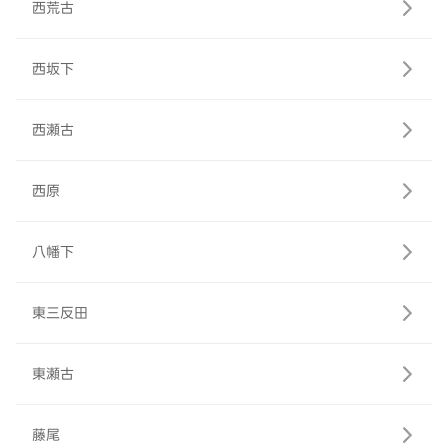
西荒古
西坂下
西瀬古
西原
八幡下
東三反田
東瀬古
藤尾