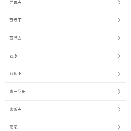
西荒古
西坂下
西瀬古
西原
八幡下
東三反田
東瀬古
藤尾