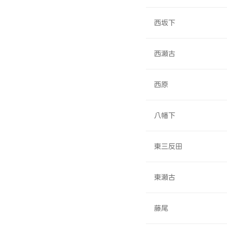
西坂下
西瀬古
西原
八幡下
東三反田
東瀬古
藤尾