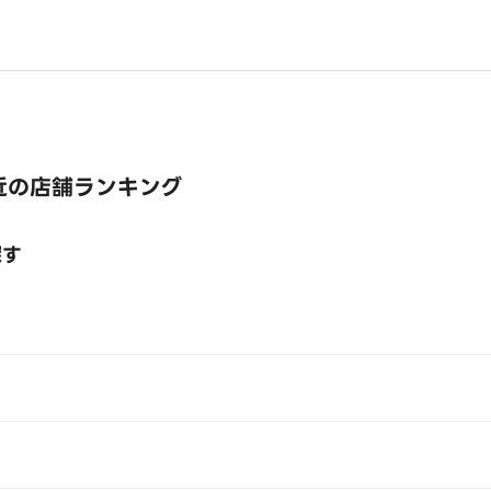
近の店舗ランキング
探す