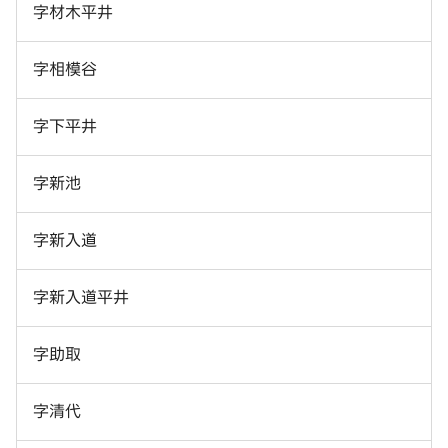
字材木平井
字相模谷
字下平井
字新池
字新入道
字新入道平井
字助取
字清代