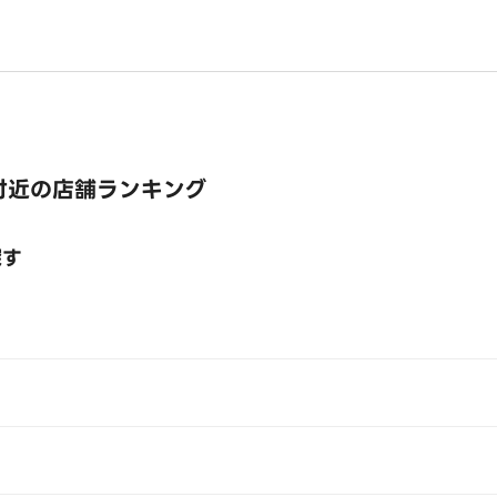
付近の店舗ランキング
探す