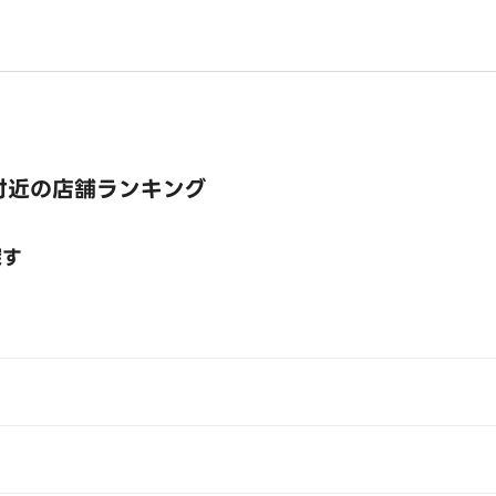
付近の店舗ランキング
探す