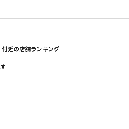
 付近の店舗ランキング
探す