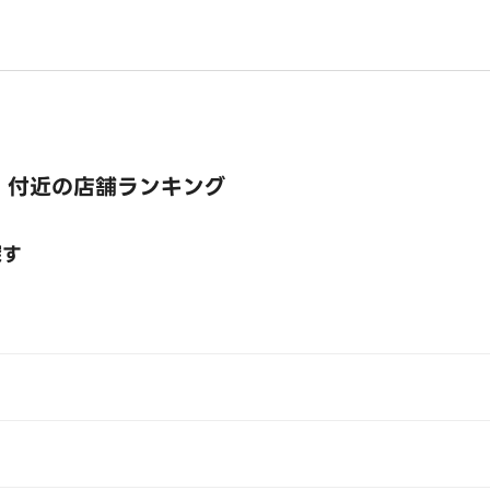
 付近の店舗ランキング
探す