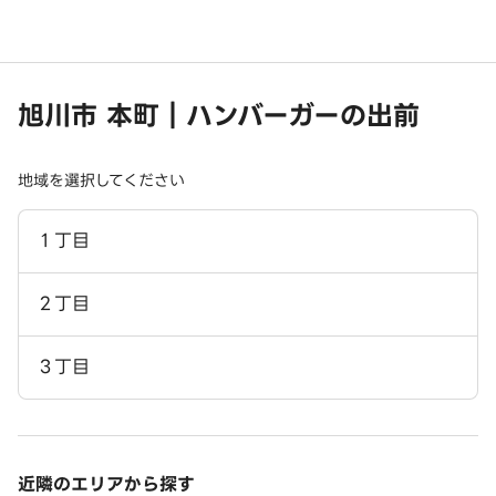
旭川市 本町｜ハンバーガーの出前
地域を選択してください
１丁目
２丁目
３丁目
近隣のエリアから探す