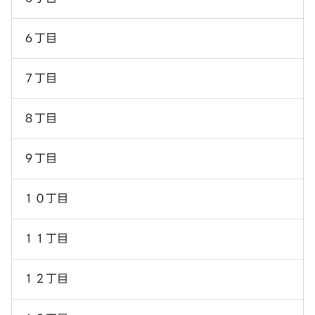
６丁目
７丁目
８丁目
９丁目
１０丁目
１１丁目
１２丁目