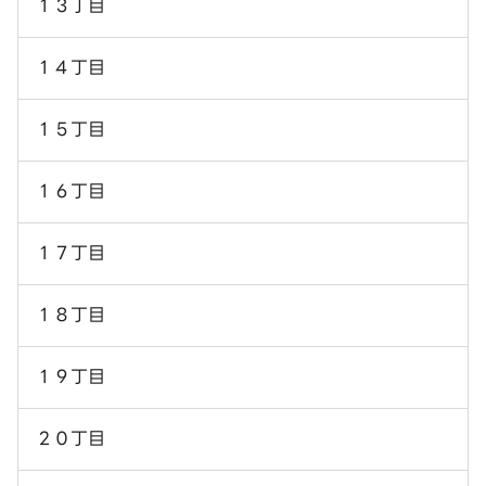
１３丁目
１４丁目
１５丁目
１６丁目
１７丁目
１８丁目
１９丁目
２０丁目