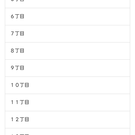
６丁目
７丁目
８丁目
９丁目
１０丁目
１１丁目
１２丁目