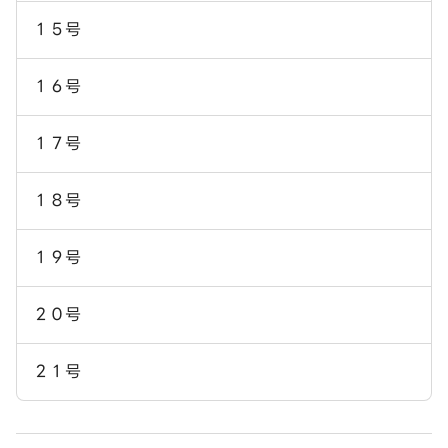
１５号
１６号
１７号
１８号
１９号
２０号
２１号