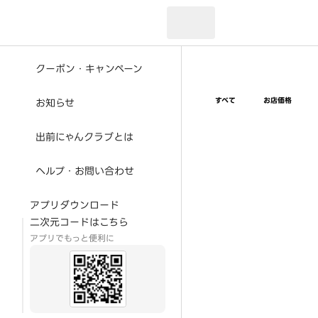
現在のお届け先：
クーポン・キャンペーン
すべて
お店価格
お知らせ
出前にゃんクラブとは
ヘルプ・お問い合わせ
アプリダウンロード
二次元コードはこちら
アプリでもっと便利に