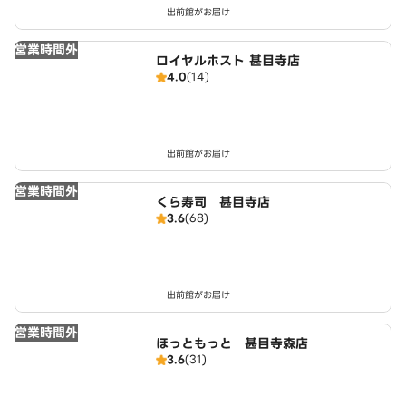
出前館がお届け
営業時間外
ロイヤルホスト 甚目寺店
4.0
(14)
出前館がお届け
営業時間外
くら寿司 甚目寺店
3.6
(68)
出前館がお届け
営業時間外
ほっともっと 甚目寺森店
3.6
(31)