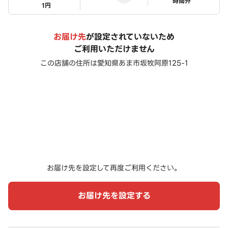
ステータス
時間外
1円
お届け先
が設定されていないため
ご利用いただけません
この店舗の住所は
愛知県あま市坂牧阿原125-1
お届け先を設定して再度ご利用ください。
お届け先を設定する