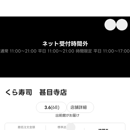
ネット受付時間外
通常 11:00～21:00 平日 11:00～21:00 時間限定 平日 11:00～17:00
くら寿司 甚目寺店
68件のレビュー
3.6
(
68
)
店舗詳細
出前館がお届け
最低注文金額
標準送料