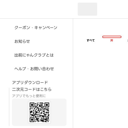
現在のお届け先：
クーポン・キャンペーン
すべて
丼
お知らせ
出前にゃんクラブとは
ヘルプ・お問い合わせ
アプリダウンロード
二次元コードはこちら
アプリでもっと便利に