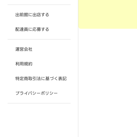
出前館に出店する
配達員に応募する
運営会社
利用規約
特定商取引法に基づく表記
プライバシーポリシー