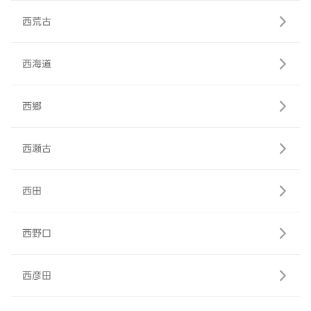
西荒古
西海道
西郷
西瀬古
西田
西野口
西彦田