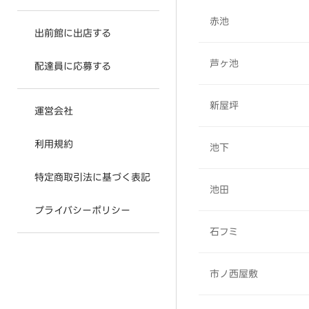
赤池
出前館に出店する
芦ヶ池
配達員に応募する
新屋坪
運営会社
利用規約
池下
特定商取引法に基づく表記
池田
プライバシーポリシー
石フミ
市ノ西屋敷